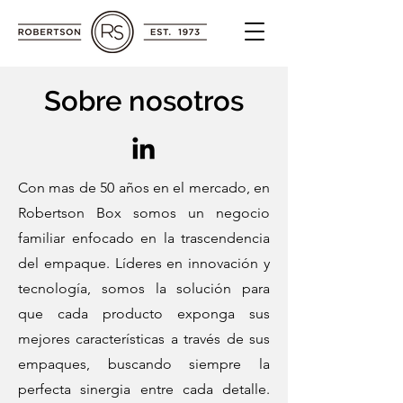
Sobre nosotros
Con mas de 50 años en el mercado, en
Robertson Box somos un negocio
familiar enfocado en la trascendencia
del empaque. Líderes en innovación y
tecnología, somos la solución para
que cada producto exponga sus
mejores características a través de sus
empaques, buscando siempre la
perfecta sinergia entre cada detalle.