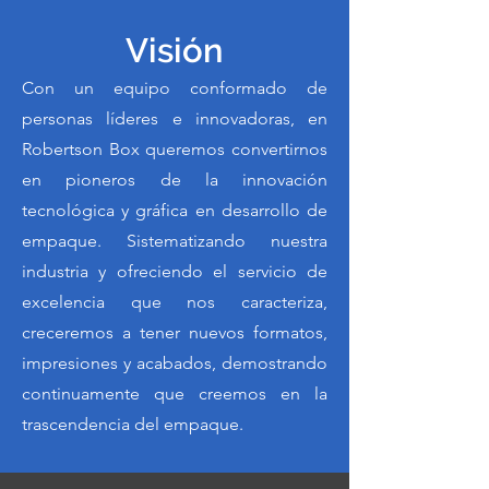
Visión
Con un equipo conformado de
personas líderes e innovadoras, en
Robertson Box queremos convertirnos
en pioneros de la innovación
tecnológica y gráfica en desarrollo de
empaque. Sistematizando nuestra
industria y ofreciendo el servicio de
excelencia que nos caracteriza,
creceremos a tener nuevos formatos,
impresiones y acabados, demostrando
continuamente que creemos en la
trascendencia del empaque.