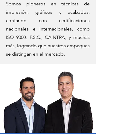
Somos pioneros en técnicas de
impresión, gráficos y acabados,
contando con certificaciones
nacionales e internacionales, como
ISO 9000, F.S.C., CAINTRA, y muchas
más, logrando que nuestros empaques
se distingan en el mercado.