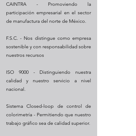
CAINTRA - Promoviendo la
participación empresarial en el sector
de manufactura del norte de México.
F.S.C. - Nos distingue como empresa
sostenible y con responsabilidad sobre
nuestros recursos
ISO 9000 - Distinguiendo nuestra
calidad y nuestro servicio a nivel
nacional.
Sistema Closed-loop de control de
colorimetría - Permitiendo que nuestro
trabajo gráfico sea de calidad superior.